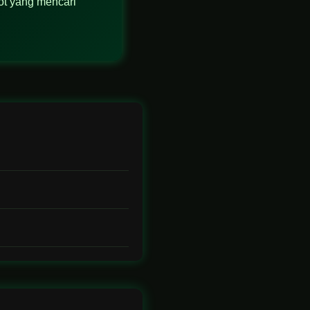
ot yang mencari