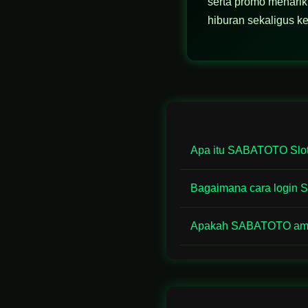
serta promo menarik
hiburan sekaligus 
Apa itu SABATOTO Slo
Bagaimana cara login
Apakah SABATOTO am