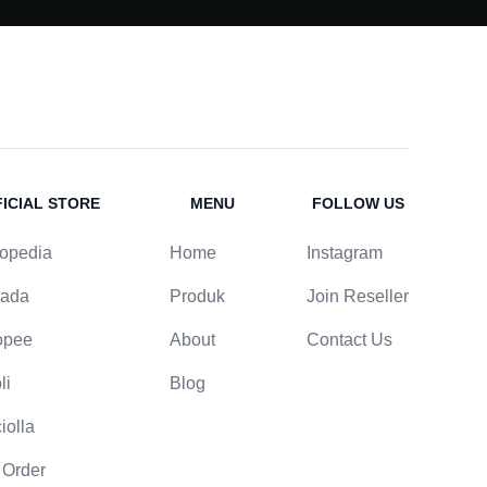
ICIAL STORE
MENU
FOLLOW US
opedia
Home
Instagram
zada
Produk
Join Reseller
opee
About
Contact Us
li
Blog
iolla
Order