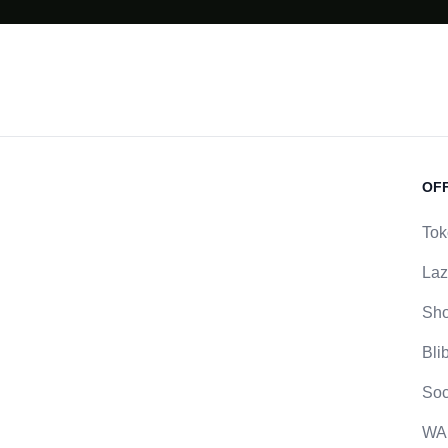
OFF
Tok
La
Sh
Blib
Soc
WA 