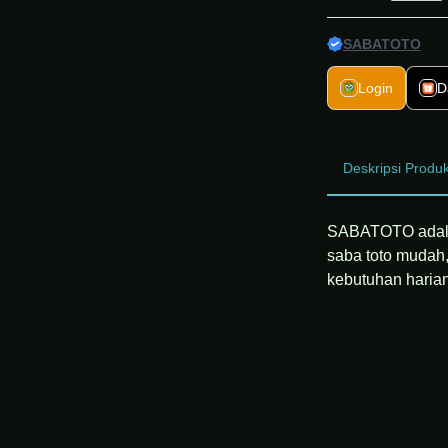
SABATOTO
Login
D
Deskripsi Produ
SABATOTO adalah
saba toto mudah,
kebutuhan harian