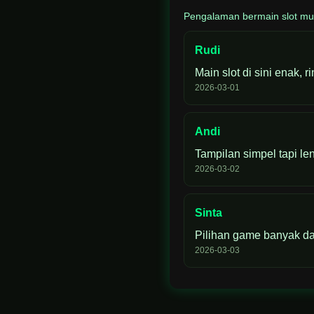
Pengalaman bermain slot m
Rudi
Main slot di sini enak,
2026-03-01
Andi
Tampilan simpel tapi le
2026-03-02
Sinta
Pilihan game banyak dan
2026-03-03