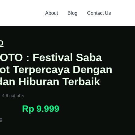
About
Blog
Contact Us
O
TO : Festival Saba
lot Terpercaya Dengan
dan Hiburan Terbaik
4.9 out of 5
Rp 9.999
9