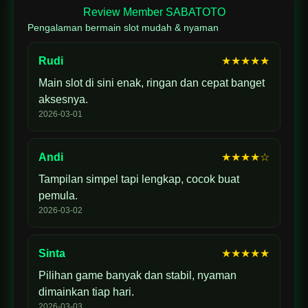
Review Member SABATOTO
Pengalaman bermain slot mudah & nyaman
Rudi
★★★★★
Main slot di sini enak, ringan dan cepat banget
aksesnya.
2026-03-01
Andi
★★★★☆
Tampilan simpel tapi lengkap, cocok buat
pemula.
2026-03-02
Sinta
★★★★★
Pilihan game banyak dan stabil, nyaman
dimainkan tiap hari.
2026-03-03