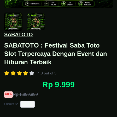
SABATOTO
SABATOTO : Festival Saba Toto
Slot Terpercaya Dengan Event dan
Hiburan Terbaik
4.9 out of 5
Rp 9.999
Rp 1.899,999
68%
Ukuran:
150 ml