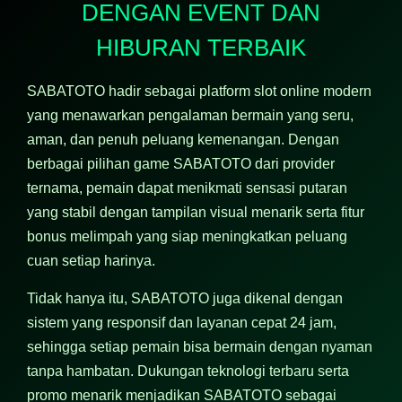
DENGAN EVENT DAN
HIBURAN TERBAIK
SABATOTO hadir sebagai platform slot online modern
yang menawarkan pengalaman bermain yang seru,
aman, dan penuh peluang kemenangan. Dengan
berbagai pilihan game SABATOTO dari provider
ternama, pemain dapat menikmati sensasi putaran
yang stabil dengan tampilan visual menarik serta fitur
bonus melimpah yang siap meningkatkan peluang
cuan setiap harinya.
Tidak hanya itu, SABATOTO juga dikenal dengan
sistem yang responsif dan layanan cepat 24 jam,
sehingga setiap pemain bisa bermain dengan nyaman
tanpa hambatan. Dukungan teknologi terbaru serta
promo menarik menjadikan SABATOTO sebagai