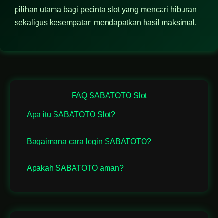
pilihan utama bagi pecinta slot yang mencari hiburan
sekaligus kesempatan mendapatkan hasil maksimal.
FAQ SABATOTO Slot
Apa itu SABATOTO Slot?
Bagaimana cara login SABATOTO?
Apakah SABATOTO aman?